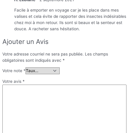
Facile à emporter en voyage car je les place dans mes
valises et cela évite de rapporter des insectes indésirables
chez moi à mon retour. Ils sont si beaux et la senteur est
douce. A racheter sans hésitation.
Ajouter un Avis
Votre adresse courriel ne sera pas publiée.
Les champs
obligatoires sont indiqués avec
*
Votre note
*
Votre avis
*