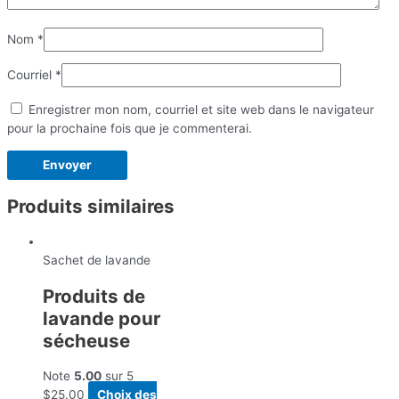
Nom
*
Courriel
*
Enregistrer mon nom, courriel et site web dans le navigateur
pour la prochaine fois que je commenterai.
Produits similaires
Sachet de lavande
Produits de
lavande pour
sécheuse
Note
5.00
sur 5
$
25.00
Choix des