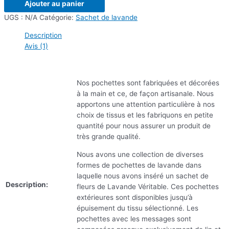
Ajouter au panier
UGS :
N/A
Catégorie:
Sachet de lavande
Description
Avis (1)
Nos pochettes sont fabriquées et décorées
à la main et ce, de façon artisanale. Nous
apportons une attention particulière à nos
choix de tissus et les fabriquons en petite
quantité pour nous assurer un produit de
très grande qualité.
Nous avons une collection de diverses
formes de pochettes de lavande dans
laquelle nous avons inséré un sachet de
Description:
fleurs de Lavande Véritable. Ces pochettes
extérieures sont disponibles jusqu’à
épuisement du tissu sélectionné. Les
pochettes avec les messages sont