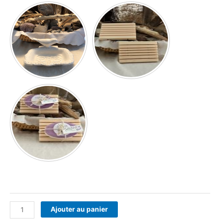
Ajouter au panier