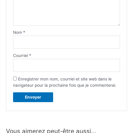
Nom
*
Courriel
*
Enregistrer mon nom, courriel et site web dans le
navigateur pour la prochaine fois que je commenterai.
Vous aimerez peut-être aussi…