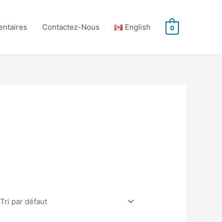
ntaires
Contactez-Nous
English
0