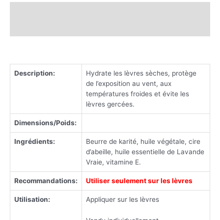
Description
Avis (3)
Description:
Hydrate les lèvres sèches, protège
de l’exposition au vent, aux
températures froides et évite les
lèvres gercées.
Dimensions/Poids:
Ingrédients:
Beurre de karité, huile végétale, cire
d’abeille, huile essentielle de Lavande
Vraie, vitamine E.
Recommandations:
Utiliser seulement sur les lèvres
Utilisation:
Appliquer sur les lèvres