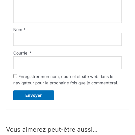
Nom
*
Courriel
*
Enregistrer mon nom, courriel et site web dans le
navigateur pour la prochaine fois que je commenterai.
Vous aimerez peut-être aussi…